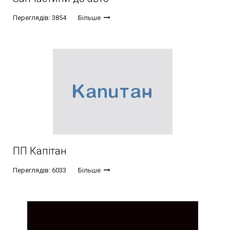
Переглядів: 3854
Більше
ПП Капітан
Переглядів: 6033
Більше