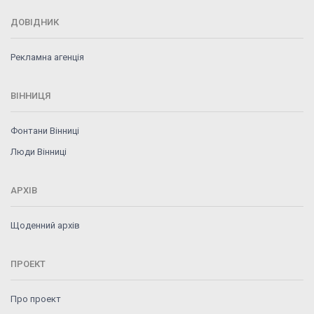
ДОВІДНИК
Рекламна агенція
ВІННИЦЯ
Фонтани Вінниці
Люди Вінниці
АРХІВ
Щоденний архів
ПРОЕКТ
Про проект