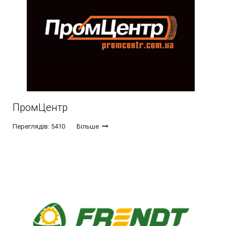
ПромЦентр
Переглядів: 5410
Більше