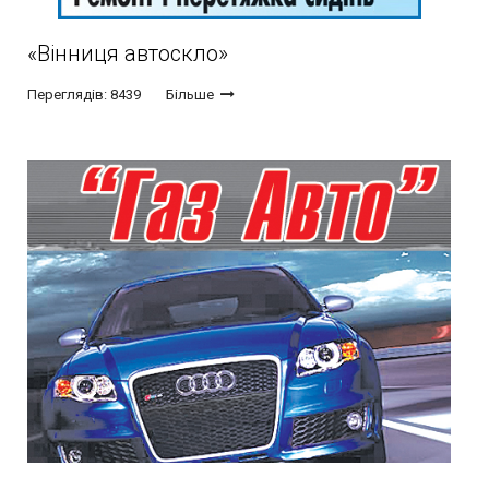
«Вінниця автоскло»
Переглядів: 8439
Більше