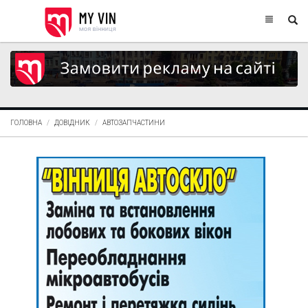
ГОЛОВНА
ДОВІДНИК
АВТОЗАПЧАСТИНИ