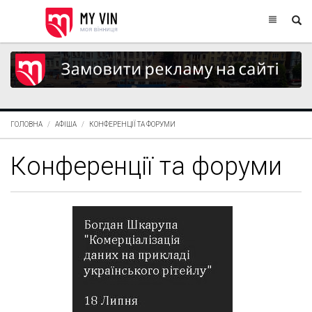
ГОЛОВНА
АФІША
КОНФЕРЕНЦІЇ ТА ФОРУМИ
Конференції та форуми