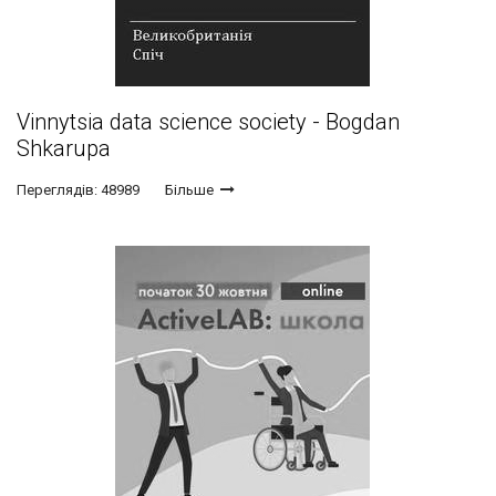
Vinnytsia data science society - Bogdan
Shkarupa
Переглядів: 48989
Більше