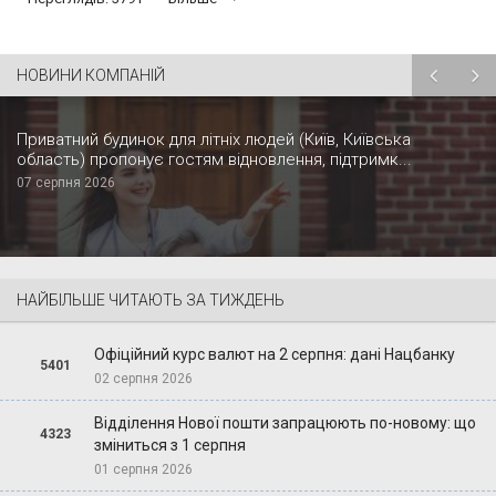
НОВИНИ КОМПАНІЙ
Приватний будинок для літніх людей (Київ, Київська
область) пропонує гостям відновлення, підтримк...
07 серпня 2026
НАЙБІЛЬШЕ ЧИТАЮТЬ ЗА ТИЖДЕНЬ
Офіційний курс валют на 2 серпня: дані Нацбанку
5401
02 серпня 2026
Відділення Нової пошти запрацюють по-новому: що
4323
зміниться з 1 серпня
01 серпня 2026