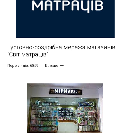
Гуртовно-роздрібна мережа магазинів
"Світ матраців"
Переглядів: 6859
Більше