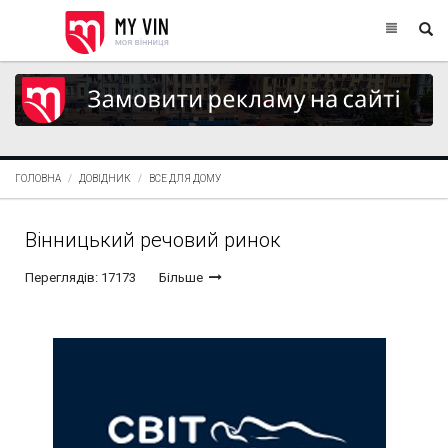
ГОЛОВНА
ДОВІДНИК
ВСЕ ДЛЯ ДОМУ
Вінницький речовий ринок
Переглядів: 17173
Більше