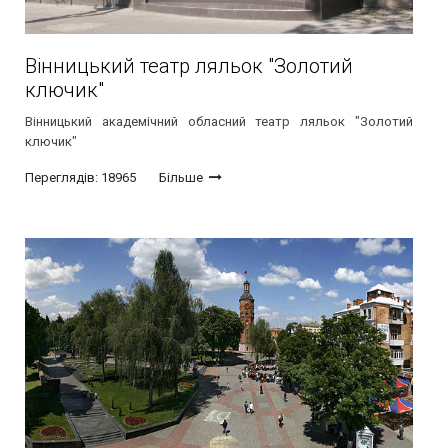
Вінницький театр ляльок "Золотий
ключик"
Вінницький академічний обласний театр ляльок "Золотий
ключик"
Переглядів: 18965
Більше