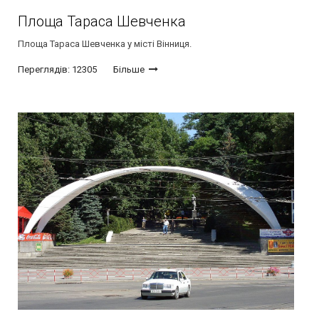
Площа Тараса Шевченка
Площа Тараса Шевченка у місті Вінниця.
Переглядів: 12305
Більше