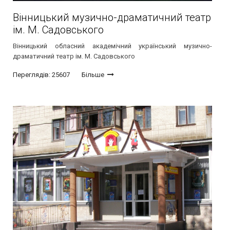
Вінницький музично-драматичний театр
ім. М. Садовського
Вінницький обласний академічний український музично-
драматичний театр ім. М. Садовського
Переглядів: 25607
Більше