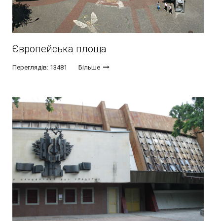
Європейська площа
Переглядів: 13481
Більше