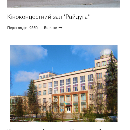
Кіноконцертний зал "Райдуга"
Переглядів: 9850
Більше