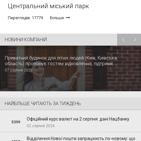
Центральний міський парк
Переглядів: 17779
Більше
НОВИНИ КОМПАНІЙ
Приватний будинок для літніх людей (Київ, Київська
область) пропонує гостям відновлення, підтримк...
07 серпня 2026
НАЙБІЛЬШЕ ЧИТАЮТЬ ЗА ТИЖДЕНЬ
Офіційний курс валют на 2 серпня: дані Нацбанку
5399
02 серпня 2026
Відділення Нової пошти запрацюють по-новому: що