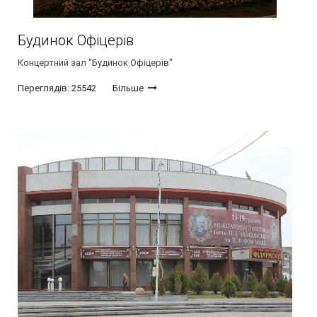
Будинок Офіцерів
Концертний зал "Будинок Офіцерів"
Переглядів: 25542
Більше