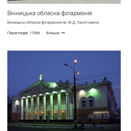
Вінницька обласна філармонія
Вінницька обласна філармонія ім. М.Д. Леонтовича
Переглядів: 11366
Більше