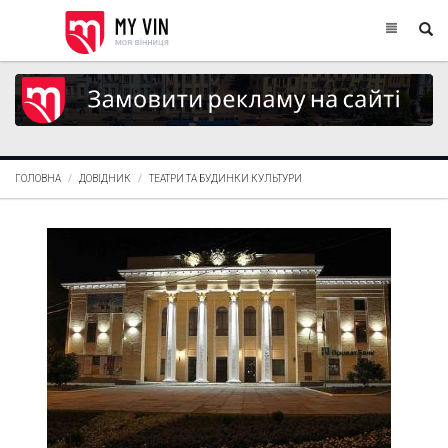
ГОЛОВНА
ДОВІДНИК
ТЕАТРИ ТА БУДИНКИ КУЛЬТУРИ