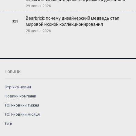
29 липня 2026
Bearbrick: почему дизайнерский медведь стал
323
мировой иконой коллекционирования
28 липня 2026
НОВИНИ
Стрічка новин
Новини компаній
ТОП-новини тижня
ТОП-новини місяця
Теги