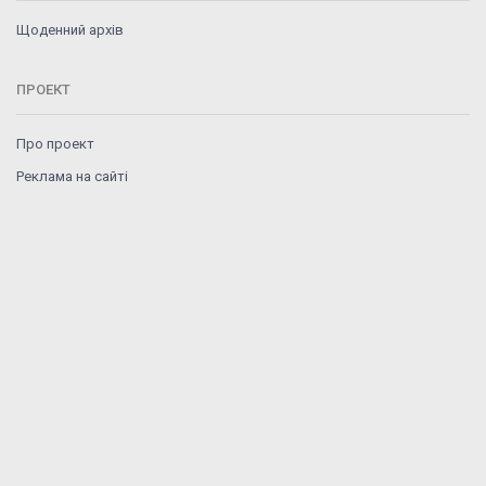
Щоденний архів
ПРОЕКТ
Про проект
Реклама на сайті