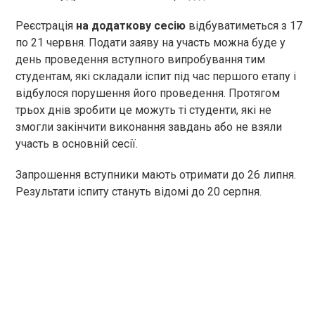
Реєстрація
на додаткову сесію
відбуватиметься з 17
по 21 червня. Подати заяву на участь можна буде у
день проведення вступного випробування тим
студентам, які складали іспит під час першого етапу і
відбулося порушення його проведення. Протягом
трьох днів зробити це можуть ті студенти, які не
змогли закінчити виконання завдань або не взяли
участь в основній сесії.
Запрошення вступники мають отримати до 26 липня.
Результати іспиту стануть відомі до 20 серпня.