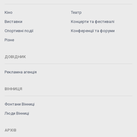
Кіно
Театр
Виставки
Концерти та фестивалі
Спортивні події
Конференції та форуми
Різне
ДОВІДНИК
Рекламна агенція
ВІННИЦЯ
Фонтани Вінниці
Люди Вінниці
АРХІВ