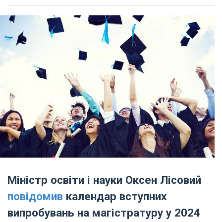
Міністр освіти і науки Оксен Лісовий
повідомив
календар вступних
випробувань на магістратуру у 2024