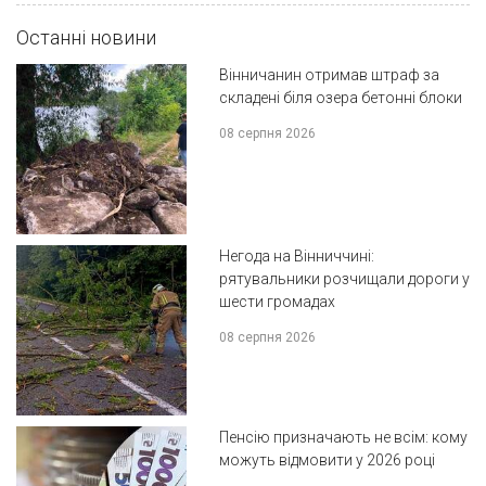
Останні новини
Вінничанин отримав штраф за
складені біля озера бетонні блоки
08 серпня 2026
Негода на Вінниччині:
рятувальники розчищали дороги у
шести громадах
08 серпня 2026
Пенсію призначають не всім: кому
можуть відмовити у 2026 році