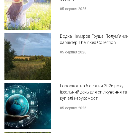
05 серпня 2026
Водка Немиров Груша: Полум'яний
характер The Inked Collection
05 серпня 2026
Гороскоп на 6 серпня 2026 року:
ідеальний день для спілкування та
купівлі нерухомості
05 серпня 2026