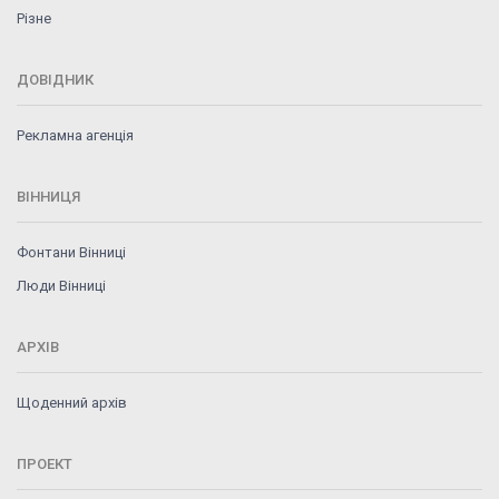
Різне
ДОВІДНИК
Рекламна агенція
ВІННИЦЯ
Фонтани Вінниці
Люди Вінниці
АРХІВ
Щоденний архів
ПРОЕКТ