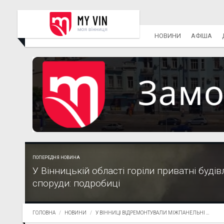
НОВИНИ
АФІША
ПОПЕРЕДНЯ НОВИНА
У Вінницькій області горіли приватні будів
споруди: подробиці
ГОЛОВНА
НОВИНИ
У ВІННИЦІ ВІДРЕМОНТУВАЛИ МІЖПАНЕЛЬНІ ...