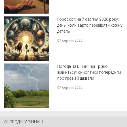
Гороскоп на 7 серпня 2026 року:
день, коли варто перевіряти кожну
деталь
07 серпня 2026
Погода на Вінниччині різко
зміниться: синоптики попередили
про грози й шквали
07 серпня 2026
СЬОГОДНІ У ВІННИЦІ