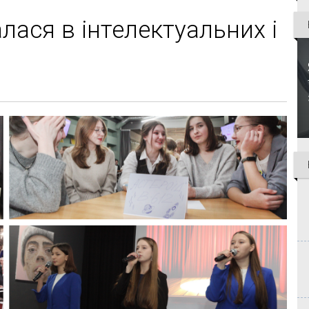
лася в інтелектуальних і