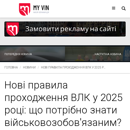
ПОПЕРЕДНЯ НОВИНА
НАСТУПНА НОВИНА
ГОЛОВНА
НОВИНИ
НОВІ ПРАВИЛА ПРОХОДЖЕННЯ ВЛК У 2025 Р...
Нові правила
проходження ВЛК у 2025
році: що потрібно знати
військовозобов'язаним?