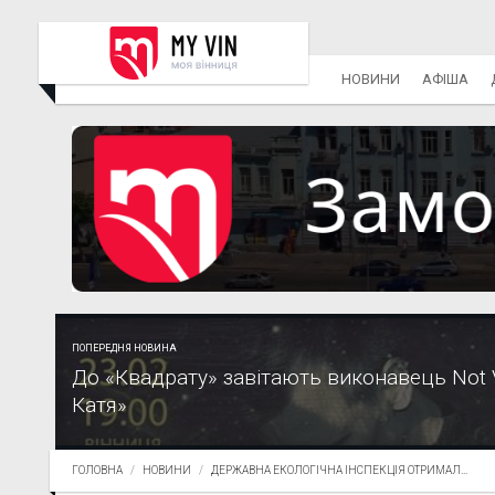
НОВИНИ
АФІША
ПОПЕРЕДНЯ НОВИНА
До «Квадрату» завітають виконавець Not V
Катя»
ГОЛОВНА
НОВИНИ
ДЕРЖАВНА ЕКОЛОГІЧНА ІНСПЕКЦІЯ ОТРИМАЛ...