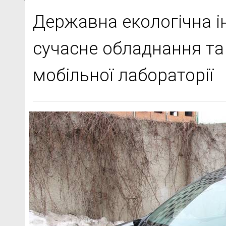
Державна екологічна і
сучасне обладнання та
мобільної лабораторії