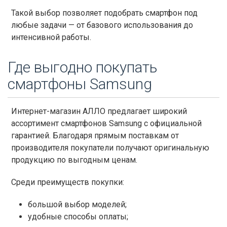
Такой выбор позволяет подобрать смартфон под
любые задачи — от базового использования до
интенсивной работы.
Где выгодно покупать
смартфоны Samsung
Интернет-магазин АЛЛО предлагает широкий
ассортимент смартфонов Samsung с официальной
гарантией. Благодаря прямым поставкам от
производителя покупатели получают оригинальную
продукцию по выгодным ценам.
Среди преимуществ покупки:
большой выбор моделей;
удобные способы оплаты;