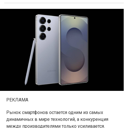
РЕКЛАМА
Рынок смартфонов остается одним из самых
динамичных в мире технологий, а конкуренция
между производителями только усиливается.