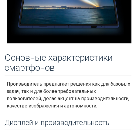
Основные характеристики
смартфонов
Производитель предлагает решения как для базовых
задач, так и для более требовательных
пользователей, делая акцент на производительности,
качестве изображения и автономности.
Дисплей и производительность