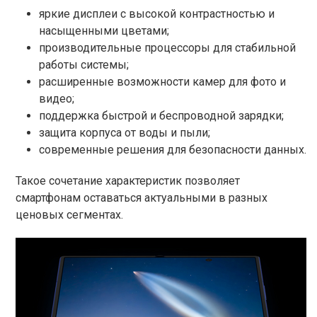
яркие дисплеи с высокой контрастностью и
насыщенными цветами;
производительные процессоры для стабильной
работы системы;
расширенные возможности камер для фото и
видео;
поддержка быстрой и беспроводной зарядки;
защита корпуса от воды и пыли;
современные решения для безопасности данных.
Такое сочетание характеристик позволяет
смартфонам оставаться актуальными в разных
ценовых сегментах.