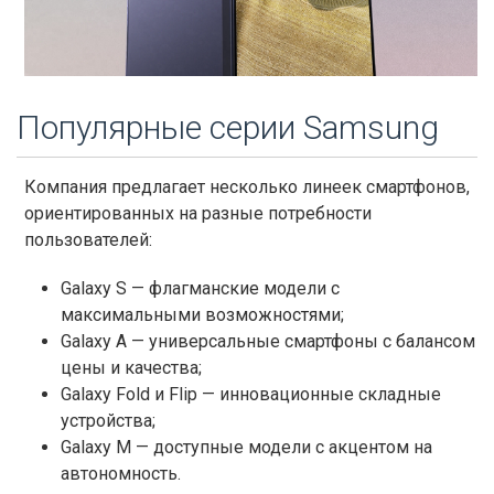
Популярные серии Samsung
Компания предлагает несколько линеек смартфонов,
ориентированных на разные потребности
пользователей:
Galaxy S — флагманские модели с
максимальными возможностями;
Galaxy A — универсальные смартфоны с балансом
цены и качества;
Galaxy Fold и Flip — инновационные складные
устройства;
Galaxy M — доступные модели с акцентом на
автономность.