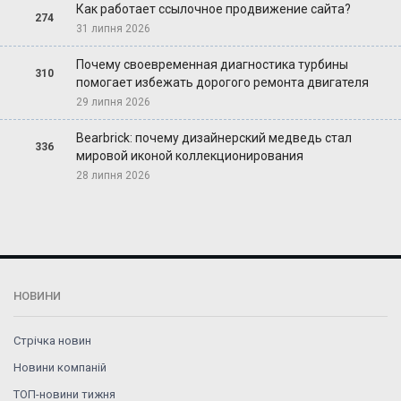
Как работает ссылочное продвижение сайта?
274
31 липня 2026
Почему своевременная диагностика турбины
310
помогает избежать дорогого ремонта двигателя
29 липня 2026
Bearbrick: почему дизайнерский медведь стал
336
мировой иконой коллекционирования
28 липня 2026
НОВИНИ
Стрічка новин
Новини компаній
ТОП-новини тижня