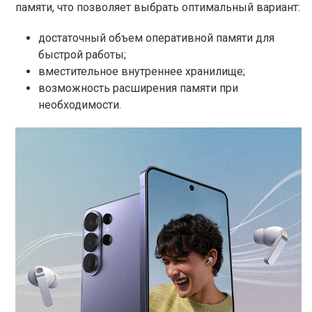
памяти, что позволяет выбрать оптимальный вариант:
достаточный объем оперативной памяти для
быстрой работы;
вместительное внутреннее хранилище;
возможность расширения памяти при
необходимости.