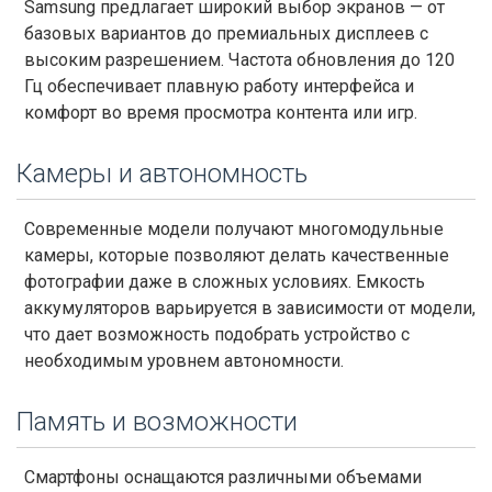
Samsung предлагает широкий выбор экранов — от
базовых вариантов до премиальных дисплеев с
высоким разрешением. Частота обновления до 120
Гц обеспечивает плавную работу интерфейса и
комфорт во время просмотра контента или игр.
Камеры и автономность
Современные модели получают многомодульные
камеры, которые позволяют делать качественные
фотографии даже в сложных условиях. Емкость
аккумуляторов варьируется в зависимости от модели,
что дает возможность подобрать устройство с
необходимым уровнем автономности.
Память и возможности
Смартфоны оснащаются различными объемами