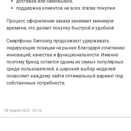
доставка или самовывоз;
поддержка клиентов на всех этапах покупки.
Процесс оформления заказа занимает минимум
времени, что делает покупку быстрой и удобной.
Смартфоны Samsung продолжают удерживать
лидирующие позиции на рынке благодаря сочетанию
инноваций, качества и функциональности. Именно
поэтому бренд остается одним из самых популярных
среди пользователей, а широкий выбор моделей
позволяет каждому найти оптимальный вариант под
собственные потребности.
08 травня 2026 - 00:23