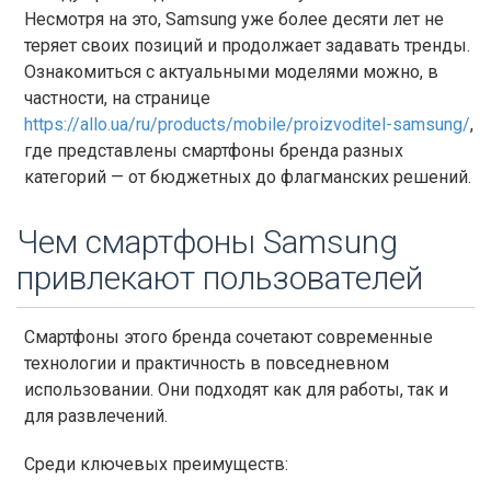
Несмотря на это, Samsung уже более десяти лет не
теряет своих позиций и продолжает задавать тренды.
Ознакомиться с актуальными моделями можно, в
частности, на странице
https://allo.ua/ru/products/mobile/proizvoditel-samsung/
,
где представлены смартфоны бренда разных
категорий — от бюджетных до флагманских решений.
Чем смартфоны Samsung
привлекают пользователей
Смартфоны этого бренда сочетают современные
технологии и практичность в повседневном
использовании. Они подходят как для работы, так и
для развлечений.
Среди ключевых преимуществ: