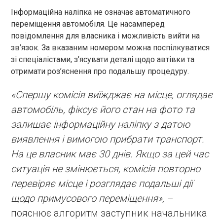
Інформаційна наліпка не означає автоматичного
переміщення автомобіля. Це насамперед
повідомлення для власника і можливість вийти на
зв’язок. За вказаним номером можна поспілкуватися
зі спеціалістами, з’ясувати деталі щодо автівки та
отримати роз’яснення про подальшу процедуру.
«Спершу комісія виїжджає на місце, оглядає
автомобіль, фіксує його стан на фото та
залишає інформаційну наліпку з датою
виявлення і вимогою прибрати транспорт.
На це власник має 30 днів. Якщо за цей час
ситуація не змінюється, комісія повторно
перевіряє місце і розглядає подальші дії
щодо примусового переміщення»,
–
пояснює алгоритм заступник начальника