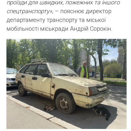
проїзди для швидких, пожежних та іншого
спецтранспорту»,
– пояснює директор
департаменту транспорту та міської
мобільності міськради Андрій Сорокін.