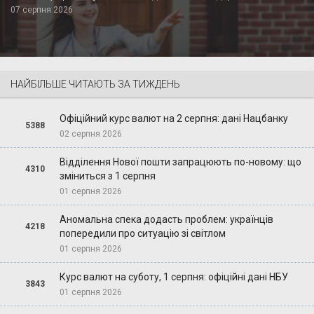
07 серпня 2026
НАЙБІЛЬШЕ ЧИТАЮТЬ ЗА ТИЖДЕНЬ
Офіційний курс валют на 2 серпня: дані Нацбанку
5388
02 серпня 2026
Відділення Нової пошти запрацюють по-новому: що
4310
зміниться з 1 серпня
01 серпня 2026
Аномальна спека додасть проблем: українців
4218
попередили про ситуацію зі світлом
01 серпня 2026
Курс валют на суботу, 1 серпня: офіційні дані НБУ
3843
01 серпня 2026