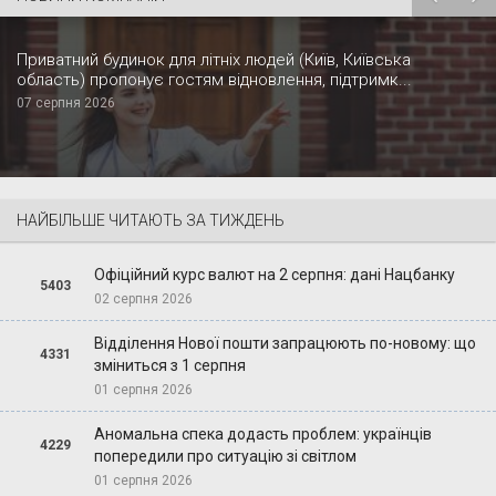
Приватний будинок для літніх людей (Київ, Київська
область) пропонує гостям відновлення, підтримк...
07 серпня 2026
НАЙБІЛЬШЕ ЧИТАЮТЬ ЗА ТИЖДЕНЬ
Офіційний курс валют на 2 серпня: дані Нацбанку
5403
02 серпня 2026
Відділення Нової пошти запрацюють по-новому: що
4331
зміниться з 1 серпня
01 серпня 2026
Аномальна спека додасть проблем: українців
4229
попередили про ситуацію зі світлом
01 серпня 2026