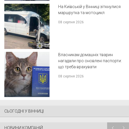
На Київській у Вінниці зіткнулися
маршрутка та мотоцикл
08 серпня 2026
Власникам домашніх тварин
нагадали про оновлені паспорти:
що треба врахувати
08 серпня 2026
СЬОГОДНІ У ВІННИЦІ
НОВИНИ КОМПАНІЙ