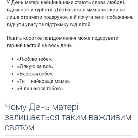
У День матері найціннішими стають слова любові,
вдячності й турботи. Для багатьох мам важливо не
лише отримати подарунок, а й почути теплі побажання,
відчути увагу та підтримку від дітей.
Навіть коротке повідомлення може подарувати
гарний настрій на весь день:
«Люблю тебе»;
«Дякую за все»;
«Бережи себе»;
«Ти — найкраща мама»;
«Я пишаюся тобою».
Чому День матері
залишається таким важливим
святом