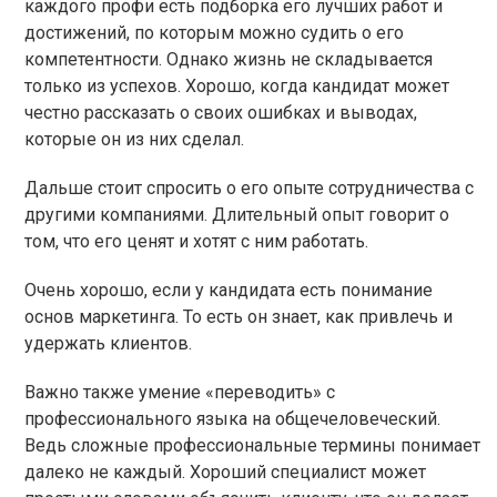
каждого профи есть подборка его лучших работ и
достижений, по которым можно судить о его
компетентности. Однако жизнь не складывается
только из успехов. Хорошо, когда кандидат может
честно рассказать о своих ошибках и выводах,
которые он из них сделал.
Дальше стоит спросить о его опыте сотрудничества с
другими компаниями. Длительный опыт говорит о
том, что его ценят и хотят с ним работать.
Очень хорошо, если у кандидата есть понимание
основ маркетинга. То есть он знает, как привлечь и
удержать клиентов.
Важно также умение «переводить» с
профессионального языка на общечеловеческий.
Ведь сложные профессиональные термины понимает
далеко не каждый. Хороший специалист может