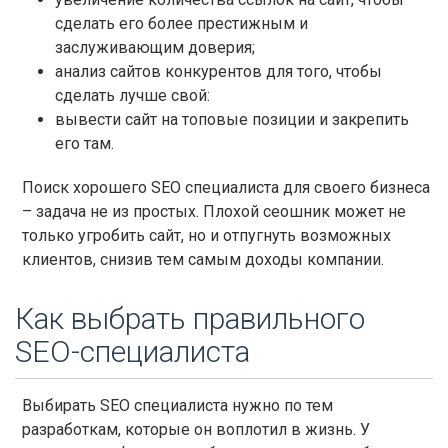
сделать его более престижным и
заслуживающим доверия;
анализ сайтов конкурентов для того, чтобы
сделать лучше свой:
вывести сайт на топовые позиции и закрепить
его там.
Поиск хорошего SEO специалиста для своего бизнеса
– задача не из простых. Плохой сеошник может не
только угробить сайт, но и отпугнуть возможных
клиентов, снизив тем самым доходы компании.
Как выбрать правильного
SEO-специалиста
Выбирать SEO специалиста нужно по тем
разработкам, которые он воплотил в жизнь. У