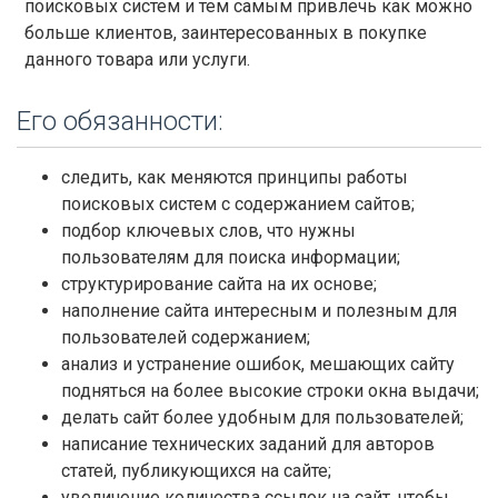
поисковых систем и тем самым привлечь как можно
больше клиентов, заинтересованных в покупке
данного товара или услуги.
Его обязанности:
следить, как меняются принципы работы
поисковых систем с содержанием сайтов;
подбор ключевых слов, что нужны
пользователям для поиска информации;
структурирование сайта на их основе;
наполнение сайта интересным и полезным для
пользователей содержанием;
анализ и устранение ошибок, мешающих сайту
подняться на более высокие строки окна выдачи;
делать сайт более удобным для пользователей;
написание технических заданий для авторов
статей, публикующихся на сайте;
увеличение количества ссылок на сайт, чтобы