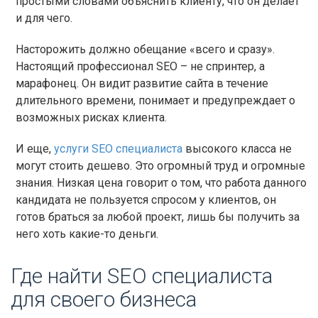
простыми словами объяснить клиенту, что он делает
и для чего.
Насторожить должно обещание «всего и сразу».
Настоящий профессионал SEO – не спринтер, а
марафонец. Он видит развитие сайта в течение
длительного времени, понимает и предупреждает о
возможных рисках клиента.
И еще,
услуги SEO специалиста
высокого класса не
могут стоить дешево. Это огромный труд и огромные
знания. Низкая цена говорит о том, что работа данного
кандидата не пользуется спросом у клиентов, он
готов браться за любой проект, лишь бы получить за
него хоть какие-то деньги.
Где найти SEO специалиста
для своего бизнеса