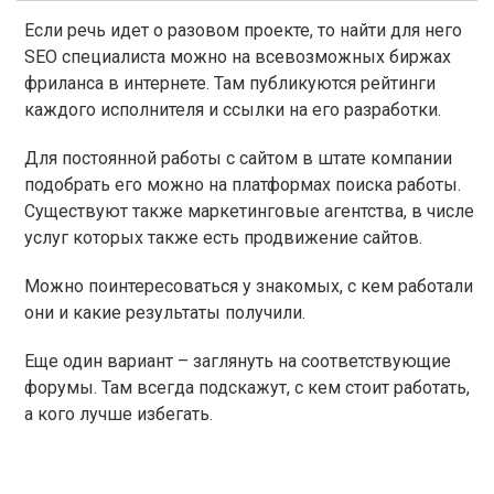
Если речь идет о разовом проекте, то найти для него
SEO специалиста можно на всевозможных биржах
фриланса в интернете. Там публикуются рейтинги
каждого исполнителя и ссылки на его разработки.
Для постоянной работы с сайтом в штате компании
подобрать его можно на платформах поиска работы.
Существуют также маркетинговые агентства, в числе
услуг которых также есть продвижение сайтов.
Можно поинтересоваться у знакомых, с кем работали
они и какие результаты получили.
Еще один вариант – заглянуть на соответствующие
форумы. Там всегда подскажут, с кем стоит работать,
а кого лучше избегать.