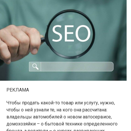
РЕКЛАМА
Чтобы продать какой-то товар или услугу, нужно,
чтобы о ней узнали те, на кого она рассчитана:
владельцы автомобилей о новом автосервисе,
домохозяйки – о бытовой технике определенного
бренда, а родители – о курсах, развивающих