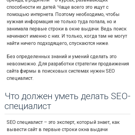
способности их детей. Чаще всего это ищут с
помощью интернета. Поэтому необходимо, чтобы
нужная информация не только туда попала, но и
занимала первые строки в окне выдачи. Ведь поиск
начинают именно с них. И только, когда там не могут
найти ничего подходящего, спускаются ниже.
Без определенных знаний и умений сделать это
невозможно. Для разработки стратегии продвижения
сайта фирмы в поисковых системах нужен SEO
специалист.
Что должен уметь делать SEO-
специалист
SEO специалист – это эксперт, который знает, как
вывести сайт в первые строки окна выдачи