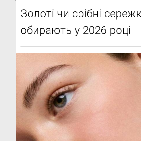
Золоті чи срібні сережк
обирають у 2026 році