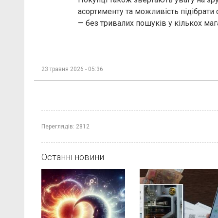
асортименту та можливість підібрати 
— без тривалих пошуків у кількох маг
23 травня 2026 - 05:36
Переглядів:
2812
Останні новини