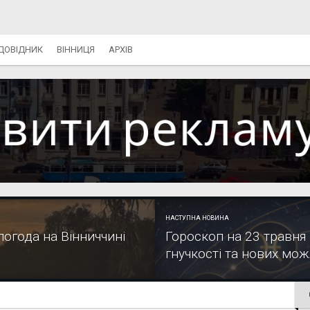
ДОВІДНИК
ВІННИЦЯ
АРХІВ
НАСТУПНА НОВИНА
погода на Вінниччині
Гороскоп на 23 травня 
гнучкості та нових мо