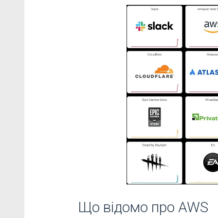
Що відомо про AWS