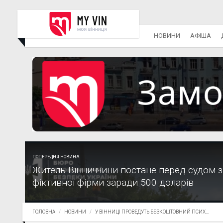
НОВИНИ
АФІША
ПОПЕРЕДНЯ НОВИНА
Житель Вінниччини постане перед судом з
фіктивної фірми заради 500 доларів
ГОЛОВНА
НОВИНИ
У ВІННИЦІ ПРОВЕДУТЬ БЕЗКОШТОВНИЙ ПСИХ...