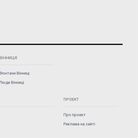
ВІННИЦЯ
Фонтани Вінниці
Люди Вінниці
ПРОЕКТ
Про проект
Реклама на сайті