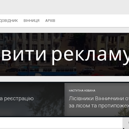
ДОВІДНИК
ВІННИЦЯ
АРХІВ
НАСТУПНА НОВИНА
а реєстрацію
Лісівники Вінниччини 
за лісом та протипоже