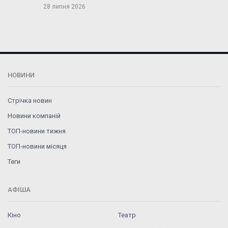
28 липня 2026
НОВИНИ
Стрічка новин
Новини компаній
ТОП-новини тижня
ТОП-новини місяця
Теги
АФІША
Кіно
Театр