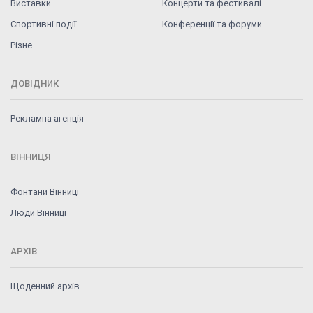
Виставки
Концерти та фестивалі
Спортивні події
Конференції та форуми
Різне
ДОВІДНИК
Рекламна агенція
ВІННИЦЯ
Фонтани Вінниці
Люди Вінниці
АРХІВ
Щоденний архів