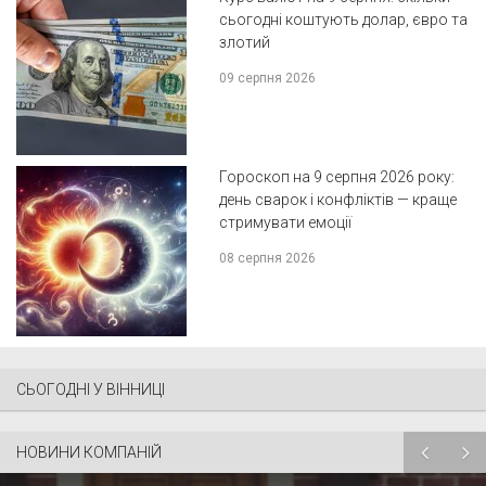
сьогодні коштують долар, євро та
злотий
09 серпня 2026
Гороскоп на 9 серпня 2026 року:
день сварок і конфліктів — краще
стримувати емоції
08 серпня 2026
СЬОГОДНІ У ВІННИЦІ
НОВИНИ КОМПАНІЙ