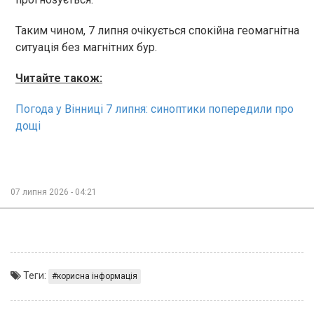
Таким чином, 7 липня очікується спокійна геомагнітна
ситуація без магнітних бур.
Читайте також:
Погода у Вінниці 7 липня: синоптики попередили про
дощі
07 липня 2026 - 04:21
Теги:
корисна інформація