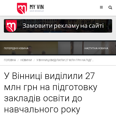
ПОПЕРЕДНЯ НОВИНА
НАСТУПНА НОВИНА
ГОЛОВНА
НОВИНИ
У ВІННИЦІ ВИДІЛИЛИ 27 МЛН ГРН НА ПІДГ...
У Вінниці виділили 27
млн грн на підготовку
закладів освіти до
навчального року