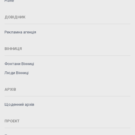
Різне
ДОВІДНИК
Рекламна агенція
ВІННИЦЯ
Фонтани Вінниці
Люди Вінниці
АРХІВ
Щоденний архів
ПРОЕКТ