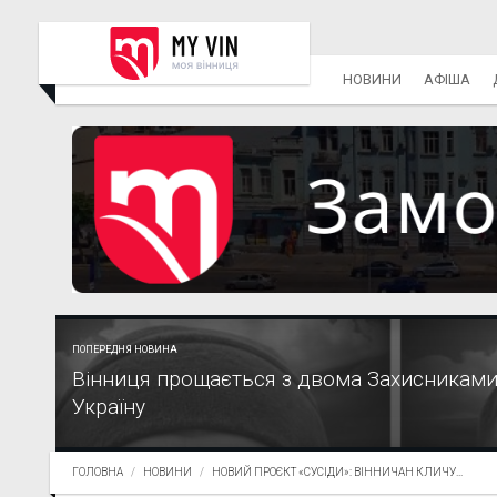
НОВИНИ
АФІША
ПОПЕРЕДНЯ НОВИНА
Вінниця прощається з двома Захисниками,
Україну
ГОЛОВНА
НОВИНИ
НОВИЙ ПРОЄКТ «СУСІДИ»: ВІННИЧАН КЛИЧУ...