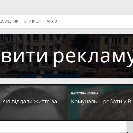
ДОВІДНИК
ВІННИЦЯ
АРХІВ
НАСТУПНА НОВИНА
 які віддали життя за
Комунальні роботи у Ві