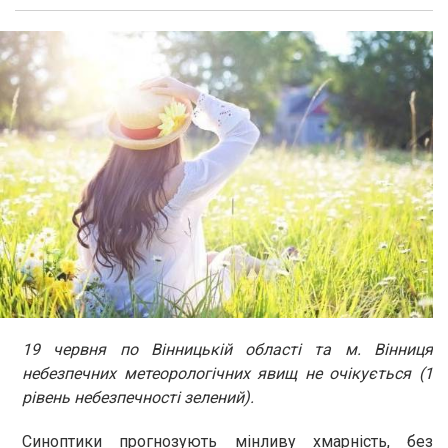
19 червня по Вінницькій області та м. Вінниця
небезпечних метеорологічних явищ не очікується (1
рівень небезпечності зелений).
Синоптики прогнозують мінливу хмарність, без