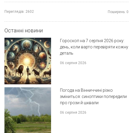
Переглядів:
2602
Поширень:
0
Останні новини
Гороскоп на 7 серпня 2026 року:
день, коли варто перевіряти кожну
деталь
06 серпня 2026
Погода на Вінниччині різко
зміниться: синоптики попередили
про грози й шквали
06 серпня 2026