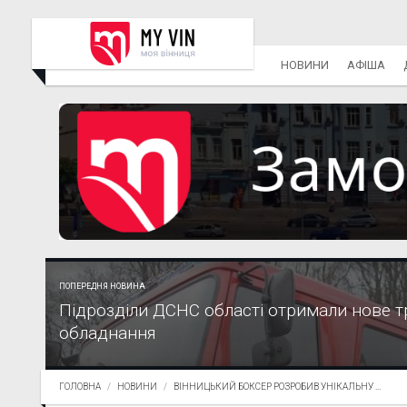
НОВИНИ
АФІША
ПОПЕРЕДНЯ НОВИНА
Підрозділи ДСНС області отримали нове 
обладнання
ГОЛОВНА
НОВИНИ
ВІННИЦЬКИЙ БОКСЕР РОЗРОБИВ УНІКАЛЬНУ ...