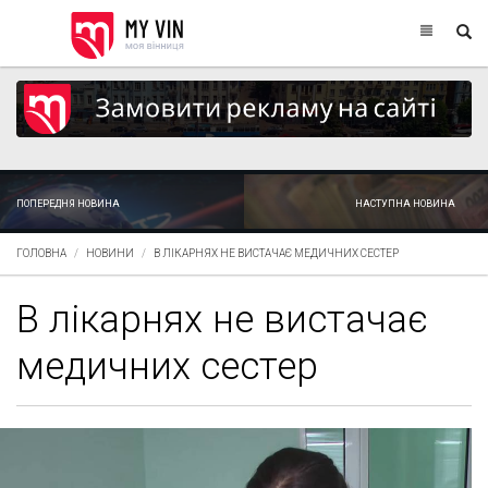
ПОПЕРЕДНЯ НОВИНА
НАСТУПНА НОВИНА
ГОЛОВНА
НОВИНИ
В ЛІКАРНЯХ НЕ ВИСТАЧАЄ МЕДИЧНИХ СЕСТЕР
В лікарнях не вистачає
медичних сестер