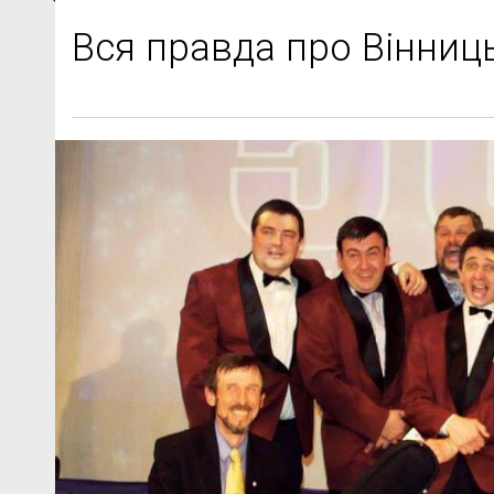
Вся правда про Вінниц