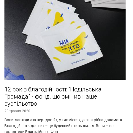
12 років благодійності: "Подільська
Громада" - фонд, що змінив наше
суспільство
29 травня 2020
Вони завжди «на передовій», у тих місцях, де потрібна допомога.
Благодійність для них – це буденний стиль життя. Вони – це
волонтери Благодійного Фон...