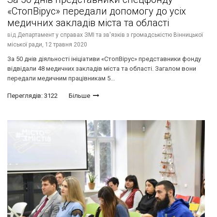
«СтопВірус» передали допомогу до усіх
медичних закладів міста та області
від
Департамент у справах ЗМІ та зв'язків з громадськістю Вінницької
міської ради,
12 травня 2020
За 50 днів діяльності ініціативи «СтопВірус» представники фонду
відвідали 48 медичних закладів міста та області. Загалом вони
передали медичним працівникам 5...
Переглядів: 3122
Більше