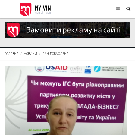
ГОЛОВНА
НОВИНИ
ДАНІЛОВА ОЛЕНА