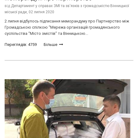
від
Департамент у справах ЗМІ та зв'язків з громадськістю Вінницької
міської ради,
02 липня 2020
2 липня відбулось підписання меморандуму про Партнерство між
Громадською спілкою “Мережа організацій громадянського
суспільства “Місто змістів” та Вінницькою...
Переглядів: 4759
Більше