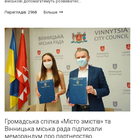
військові допомагатимуть розвиватис...
Переглядів: 2968
Більше
Громадська спілка «Місто змістів» та
Вінницька міська рада підписали
меморандум про партнерство