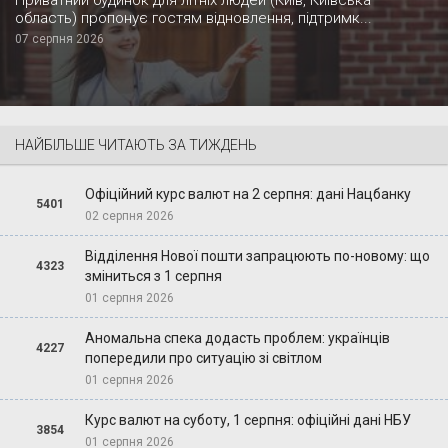
область) пропонує гостям відновлення, підтримк...
07 серпня 2026
НАЙБІЛЬШЕ ЧИТАЮТЬ ЗА ТИЖДЕНЬ
Офіційний курс валют на 2 серпня: дані Нацбанку
5401
02 серпня 2026
Відділення Нової пошти запрацюють по-новому: що
4323
зміниться з 1 серпня
01 серпня 2026
Аномальна спека додасть проблем: українців
4227
попередили про ситуацію зі світлом
01 серпня 2026
Курс валют на суботу, 1 серпня: офіційні дані НБУ
3854
01 серпня 2026