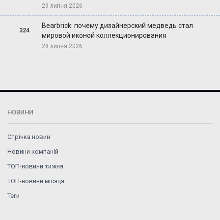
29 липня 2026
Bearbrick: почему дизайнерский медведь стал
324
мировой иконой коллекционирования
28 липня 2026
НОВИНИ
Стрічка новин
Новини компаній
ТОП-новини тижня
ТОП-новини місяця
Теги