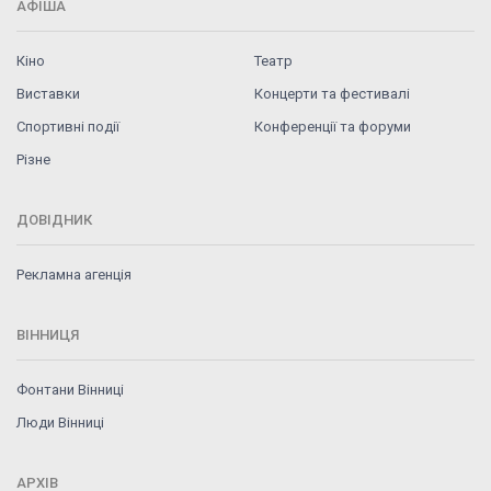
АФІША
Кіно
Театр
Виставки
Концерти та фестивалі
Спортивні події
Конференції та форуми
Різне
ДОВІДНИК
Рекламна агенція
ВІННИЦЯ
Фонтани Вінниці
Люди Вінниці
АРХІВ