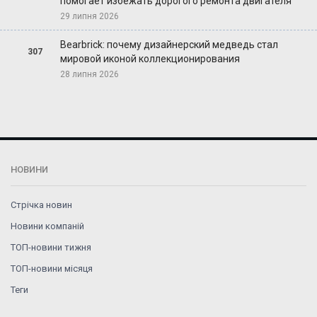
помогает избежать дорогого ремонта двигателя
29 липня 2026
Bearbrick: почему дизайнерский медведь стал
307
мировой иконой коллекционирования
28 липня 2026
НОВИНИ
Стрічка новин
Новини компаній
ТОП-новини тижня
ТОП-новини місяця
Теги