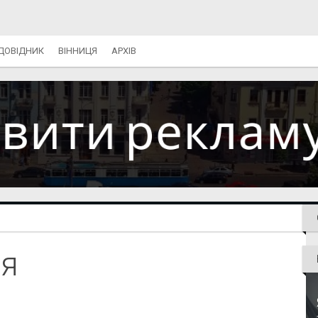
ДОВІДНИК
ВІННИЦЯ
АРХІВ
ія