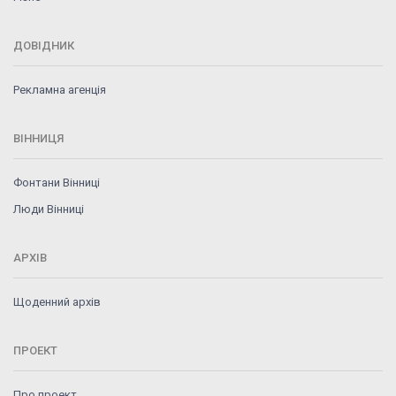
ДОВІДНИК
Рекламна агенція
ВІННИЦЯ
Фонтани Вінниці
Люди Вінниці
АРХІВ
Щоденний архів
ПРОЕКТ
Про проект