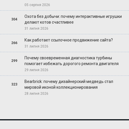
05 серпня 2026
Охота без добычи: почему интерактивные игрушки
304
делают котов счастливее
31 липня 2026
Как работает ссылочное продвижение сайта?
266
31 липня 2026
Почему своевременная диагностика турбины
299
помогает избежать дорогого ремонта двигателя
29 липня 2026
Bearbrick: почему дизайнерский медведь стал
323
мировой иконой коллекционирования
28 липня 2026