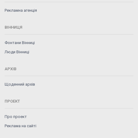
Рекламна агенція
ВІННИЦЯ
Фонтани Вінниці
Люди Вінниці
АРХІВ
Щоденний архів
ПРОЕКТ
Про проект
Реклама на сайті