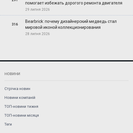
помогает избежать дорогого ремонта двигателя
29 липня 2026
Bearbrick: почему дизайнерский медведь стал
316
мировой иконой коллекционирования
28 липня 2026
НОВИНИ
Стрічка новин
Новини компаній
ТОП-новини тижня
ТОП-новини місяця
Теги