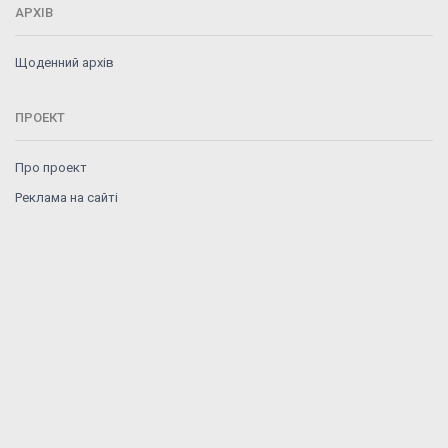
АРХІВ
Щоденний архів
ПРОЕКТ
Про проект
Реклама на сайті