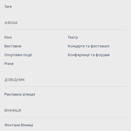
Теги
АФІША
Кіно
Театр
Виставки
Концерти та фестивалі
Спортивні події
Конференції та форуми
Різне
ДОВІДНИК
Рекламна агенція
ВІННИЦЯ
Фонтани Вінниці