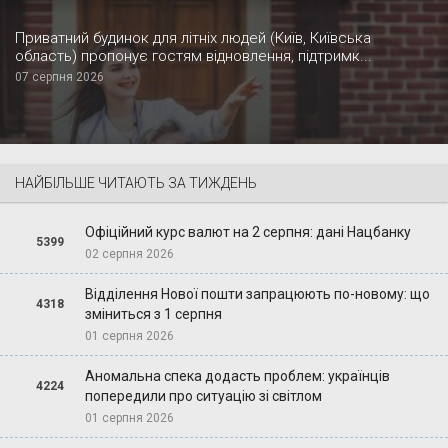
Приватний будинок для літніх людей (Київ, Київська
область) пропонує гостям відновлення, підтримк...
07 серпня 2026
НАЙБІЛЬШЕ ЧИТАЮТЬ ЗА ТИЖДЕНЬ
Офіційний курс валют на 2 серпня: дані Нацбанку
5399
02 серпня 2026
Відділення Нової пошти запрацюють по-новому: що
4318
зміниться з 1 серпня
01 серпня 2026
Аномальна спека додасть проблем: українців
4224
попередили про ситуацію зі світлом
01 серпня 2026