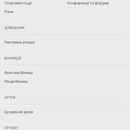
Спортивні події
Конференції та форуми
Різне
ДОВІДНИК
Рекламна агенція
ВІННИЦЯ
Фонтани Вінниці
Люди Вінниці
АРХІВ
Щоденний архів
ПРОЕКТ