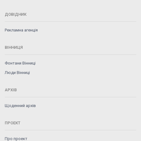
ДОВІДНИК
Рекламна агенція
ВІННИЦЯ
Фонтани Вінниці
Люди Вінниці
АРХІВ
Щоденний архів
ПРОЕКТ
Про проект