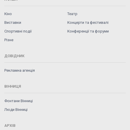
Кіно
Театр
Виставки
Концерти та фестивалі
Спортивні події
Конференції та форуми
Різне
ДОВІДНИК
Рекламна агенція
ВІННИЦЯ
Фонтани Вінниці
Люди Вінниці
АРХІВ