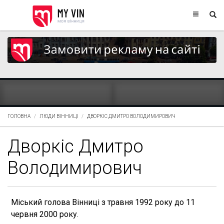
ГОЛОВНА
ЛЮДИ ВІННИЦІ
ДВОРКІС ДМИТРО ВОЛОДИМИРОВИЧ
Дворкіс Дмитро
Володимирович
Міський голова Вінниці з травня 1992 року до 11
червня 2000 року.