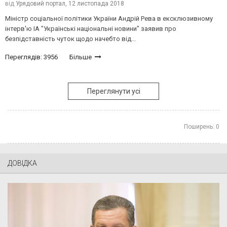
від
Урядовий портал,
12 листопада 2018
Міністр соціальної політики України Андрій Рева в ексклюзивному
інтерв'ю ІА "Українські національні новини" заявив про
безпідставність чуток щодо начебто від...
Переглядів: 3956
Більше
Переглянути усі
Поширень:
0
ДОВІДКА