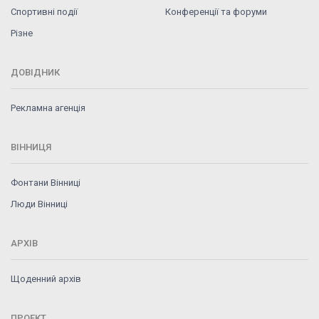
Спортивні події
Конференції та форуми
Різне
ДОВІДНИК
Рекламна агенція
ВІННИЦЯ
Фонтани Вінниці
Люди Вінниці
АРХІВ
Щоденний архів
ПРОЕКТ