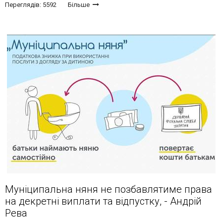
Переглядів: 5592
Більше
Муніципальна няня не позбавлятиме права
на декретні виплати та відпустку, - Андрій
Рева