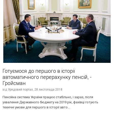
Готуємося до першого в історії
автоматичного перерахунку пенсій, -
Гройсман
від
Урядовий портал,
28 листопада 2018
Пенсійна система України працює стабільно, і зараз, після
ухвалення Державного бюджету на 2019 рік, фахівці готують
технічні умови для першого в історії авто...