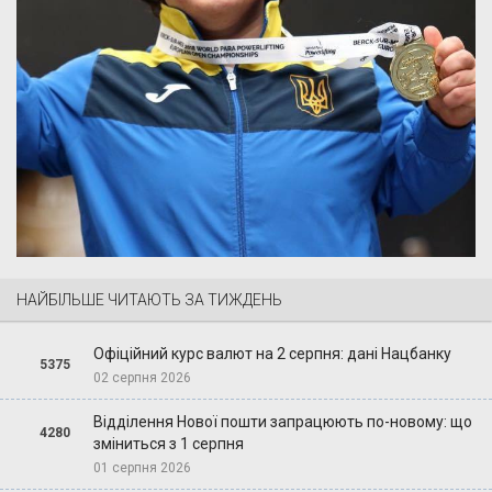
НАЙБІЛЬШЕ ЧИТАЮТЬ ЗА ТИЖДЕНЬ
Офіційний курс валют на 2 серпня: дані Нацбанку
5375
02 серпня 2026
Відділення Нової пошти запрацюють по-новому: що
4280
зміниться з 1 серпня
01 серпня 2026