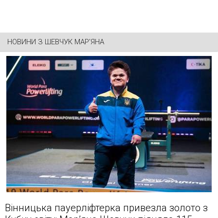
НОВИНИ З
ШЕВЧУК МАР’ЯНА
Вінницька пауерліфтерка привезла золото з