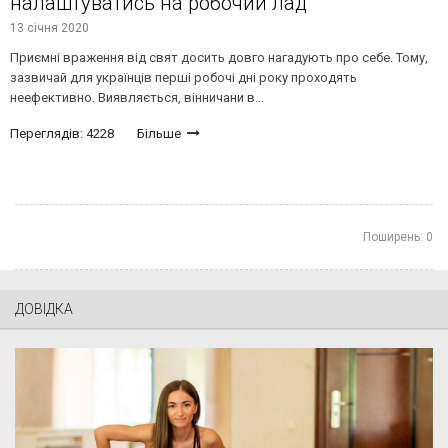
налаштуватись на робочий лад
13 січня 2020
Приємні враження від свят досить довго нагадують про себе. Тому,
зазвичай для українців перші робочі дні року проходять
неефективно. Виявляється, вінничани в...
Переглядів: 4228
Більше
Поширень:
0
ДОВІДКА