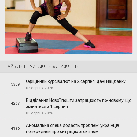
НАЙБІЛЬШЕ ЧИТАЮТЬ ЗА ТИЖДЕНЬ
Офіційний курс валют на 2 серпня: дані Нацбанку
5359
02 серпня 2026
Відділення Нової пошти запрацюють по-новому: що
4267
зміниться з 1 серпня
01 серпня 2026
Аномальна спека додасть проблем: українців
4196
попередили про ситуацію зі світлом