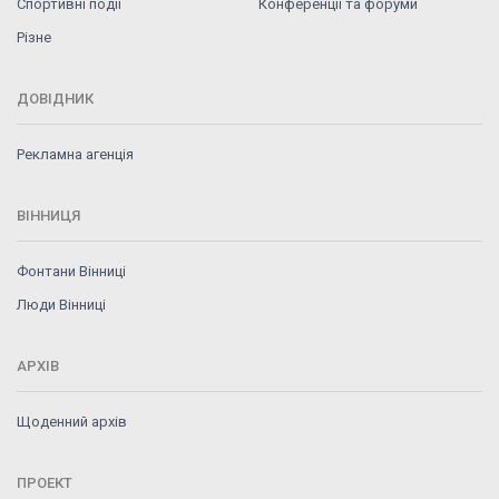
Спортивні події
Конференції та форуми
Різне
ДОВІДНИК
Рекламна агенція
ВІННИЦЯ
Фонтани Вінниці
Люди Вінниці
АРХІВ
Щоденний архів
ПРОЕКТ