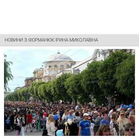
НОВИНИ З
ФОРМАНЮК ІРИНА МИКОЛАЇВНА