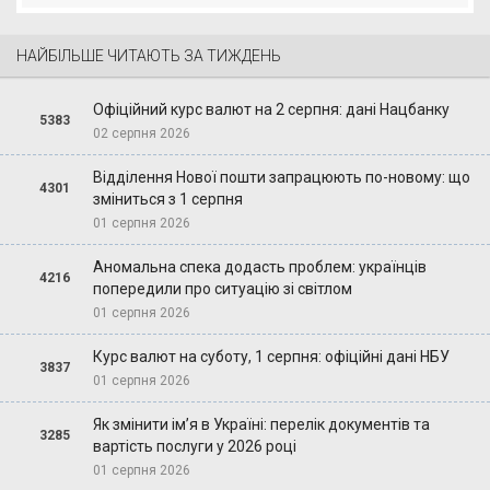
НАЙБІЛЬШЕ ЧИТАЮТЬ ЗА ТИЖДЕНЬ
Офіційний курс валют на 2 серпня: дані Нацбанку
5383
02 серпня 2026
Відділення Нової пошти запрацюють по-новому: що
4301
зміниться з 1 серпня
01 серпня 2026
Аномальна спека додасть проблем: українців
4216
попередили про ситуацію зі світлом
01 серпня 2026
Курс валют на суботу, 1 серпня: офіційні дані НБУ
3837
01 серпня 2026
Як змінити ім’я в Україні: перелік документів та
3285
вартість послуги у 2026 році
01 серпня 2026