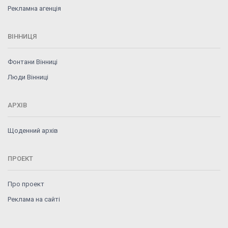
Рекламна агенція
ВІННИЦЯ
Фонтани Вінниці
Люди Вінниці
АРХІВ
Щоденний архів
ПРОЕКТ
Про проект
Реклама на сайті