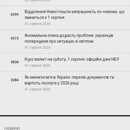
Відділення Нової пошти запрацюють по-новому: що
4299
зміниться з 1 серпня
01 серпня 2026
Аномальна спека додасть проблем: українців
4215
попередили про ситуацію зі світлом
01 серпня 2026
Курс валют на суботу, 1 серпня: офіційні дані НБУ
3836
01 серпня 2026
Як змінити ім’я в Україні: перелік документів та
3284
вартість послуги у 2026 році
01 серпня 2026
НОВИНИ