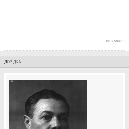
Поширень:
0
ДОВІДКА