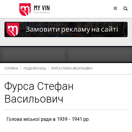
ГОЛОВНА
ЛЮДИ ВІННИЦІ
ФУРСА СТЕФАН ВАСИЛЬОВИЧ
Фурса Стефан
Васильович
Голова міської ради в 1939 - 1941 рр.