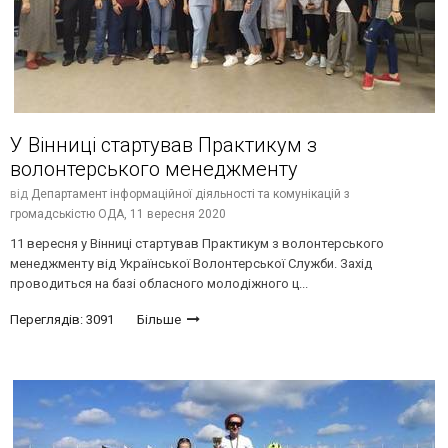
У Вінниці стартував Практикум з
волонтерського менеджменту
від
Департамент інформаційної діяльності та комунікацій з
громадськістю ОДА,
11 вересня 2020
11 вересня у Вінниці стартував Практикум з волонтерського
менеджменту від Української Волонтерської Служби. Захід
проводиться на базі обласного молодіжного ц...
Переглядів: 3091
Більше