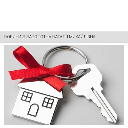
НОВИНИ З
ЗАБОЛОТНА НАТАЛЯ МИХАЙЛІВНА