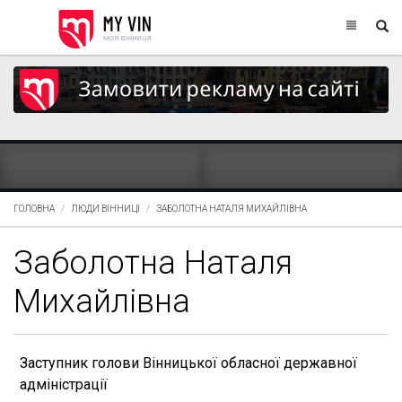
ГОЛОВНА
ЛЮДИ ВІННИЦІ
ЗАБОЛОТНА НАТАЛЯ МИХАЙЛІВНА
Заболотна Наталя
Михайлівна
Заступник голови Вінницької обласної державної
адміністрації