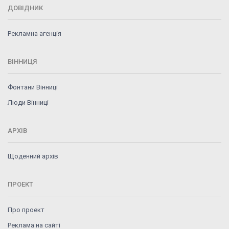
ДОВІДНИК
Рекламна агенція
ВІННИЦЯ
Фонтани Вінниці
Люди Вінниці
АРХІВ
Щоденний архів
ПРОЕКТ
Про проект
Реклама на сайті