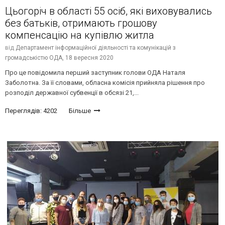
Цьогоріч в області 55 осіб, які виховувались
без батьків, отримають грошову
компенсацію на купівлю житла
від
Департамент інформаційної діяльності та комунікацій з
громадськістю ОДА,
18 вересня 2020
Про це повідомила перший заступник голови ОДА Наталя
Заболотна. За її словами, обласна комісія прийняла рішення про
розподіл державної субвенції в обсязі 21,...
Переглядів: 4202
Більше