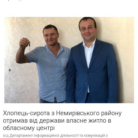
Хлопець-сирота з Немирівського району
отримав від держави власне житло в
обласному центрі
від
Департамент інформаційної діяльності та комунікацій з