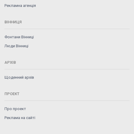
Рекламна агенція
ВІННИЦЯ
Фонтани Вінниці
Люди Вінниці
АРХІВ
Щоденний архів
ПРОЕКТ
Про проект
Реклама на сайті