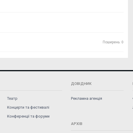
Поширень: 0
ДОВІДНИК
Театр
Рекламна агенція
Концерти та фестивалі
Конференції та форуми
АРХІВ