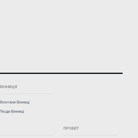
ВІННИЦЯ
Фонтани Вінниці
Люди Вінниці
ПРОЕКТ