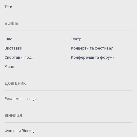
Теги
АФІША
Кіно
Театр
Виставки
Концерти та фестивалі
Спортивні події
Конференції та форуми
Різне
ДОВІДНИК
Рекламна агенція
ВІННИЦЯ
Фонтани Вінниці