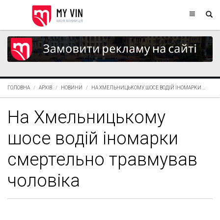
ГОЛОВНА
АРХІВ
НОВИНИ
НА ХМЕЛЬНИЦЬКОМУ ШОСЕ ВОДІЙ ІНОМАРКИ ...
На Хмельницькому
шосе водій іномарки
смертельно травмував
чоловіка