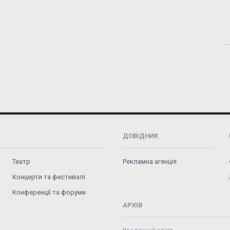
ДОВІДНИК
Театр
Рекламна агенція
Концерти та фестивалі
Конференції та форуми
АРХІВ