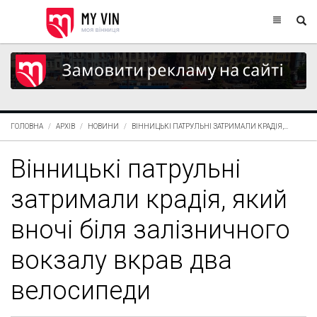
ГОЛОВНА
АРХІВ
НОВИНИ
ВІННИЦЬКІ ПАТРУЛЬНІ ЗАТРИМАЛИ КРАДІЯ,...
Вінницькі патрульні
затримали крадія, який
вночі біля залізничного
вокзалу вкрав два
велосипеди